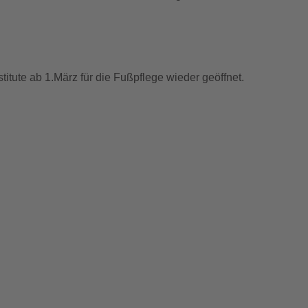
tute ab 1.März für die Fußpflege wieder geöffnet.