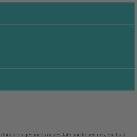
n Ihnen ein gesundes neues Jahr und freuen uns, Sie bald