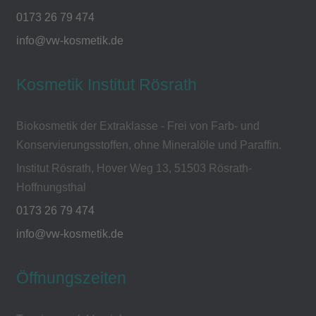
0173 26 79 474
info@vw-kosmetik.de
Kosmetik Institut Rösrath
Biokosmetik der Extraklasse - Frei von Farb- und
Konservierungsstoffen, ohne Mineralöle und Paraffin.
Institut Rösrath, Hover Weg 13, 51503 Rösrath-
Hoffnungsthal
0173 26 79 474
info@vw-kosmetik.de
Öffnungszeiten