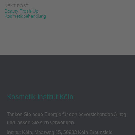
NEXT POST
Beauty Fresh-Up
Kosmetikbehandlung
Kosmetik Institut Köln
Tanken Sie neue Energie für den bevorstehenden Alltag
und lassen Sie sich verwöhnen.
Institut Köln, Maarweg 15, 50933 Köln-Braunsfeld