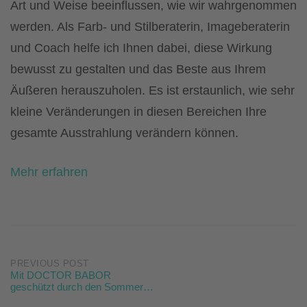
Art und Weise beeinflussen, wie wir wahrgenommen
werden. Als Farb- und Stilberaterin, Imageberaterin
und Coach helfe ich Ihnen dabei, diese Wirkung
bewusst zu gestalten und das Beste aus Ihrem
Äußeren herauszuholen. Es ist erstaunlich, wie sehr
kleine Veränderungen in diesen Bereichen Ihre
gesamte Ausstrahlung verändern können.
Mehr erfahren
Post
PREVIOUS POST
Mit DOCTOR BABOR
geschützt durch den Sommer…
navigation