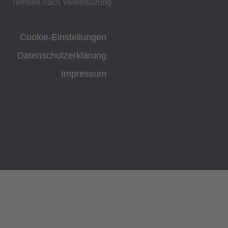
Termine nach Vereinbarung.
Cookie-Einstellungen
Datenschutzerklärung
Impressum