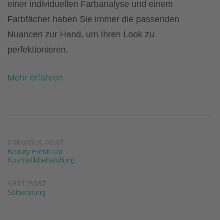
einer individuellen Farbanalyse und einem
Farbfächer haben Sie immer die passenden
Nuancen zur Hand, um Ihren Look zu
perfektionieren.
Mehr erfahren
Post
PREVIOUS POST
Beauty Fresh-Up
Kosmetikbehandlung
navigation
NEXT POST
Stilberatung