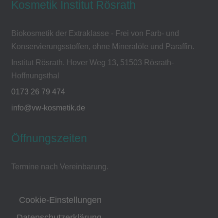
Kosmetik Institut Rösrath
Biokosmetik der Extraklasse - Frei von Farb- und
Konservierungsstoffen, ohne Mineralöle und Paraffin.
Institut Rösrath, Hover Weg 13, 51503 Rösrath-
Hoffnungsthal
0173 26 79 474
info@vw-kosmetik.de
Öffnungszeiten
Termine nach Vereinbarung.
Cookie-Einstellungen
Datenschutzerklärung