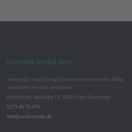
Kosmetik Institut Köln
Tanken Sie neue Energie für den bevorstehenden Alltag
und lassen Sie sich verwöhnen.
Institut Köln, Maarweg 15, 50933 Köln-Braunsfeld
0173 26 79 474
info@vw-kosmetik.de