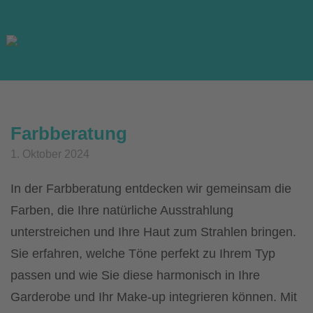
Skip
to
content
Farbberatung
1. Oktober 2024
In der Farbberatung entdecken wir gemeinsam die
Farben, die Ihre natürliche Ausstrahlung
unterstreichen und Ihre Haut zum Strahlen bringen.
Sie erfahren, welche Töne perfekt zu Ihrem Typ
passen und wie Sie diese harmonisch in Ihre
Garderobe und Ihr Make-up integrieren können. Mit