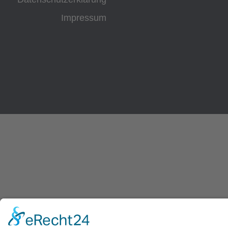
Impressum