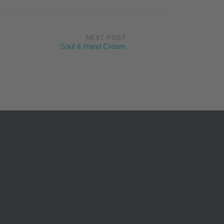
NEXT POST
Soul & Hand Cream