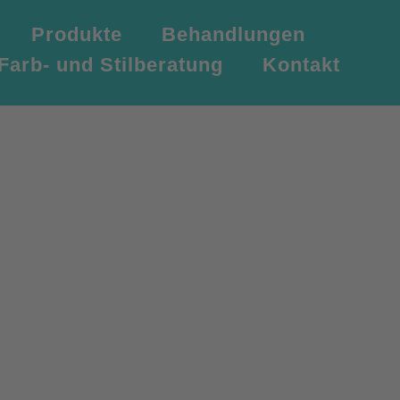
Produkte
Behandlungen
Farb- und Stilberatung
Kontakt