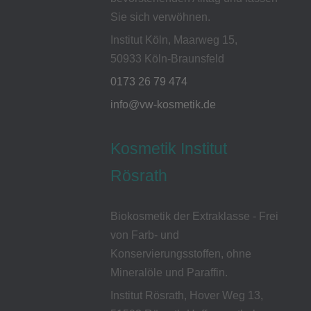
Sie sich verwöhnen.
Institut Köln, Maarweg 15,
50933 Köln-Braunsfeld
0173 26 79 474
info@vw-kosmetik.de
Kosmetik Institut
Rösrath
Biokosmetik der Extraklasse - Frei
von Farb- und
Konservierungsstoffen, ohne
Mineralöle und Paraffin.
Institut Rösrath, Hover Weg 13,