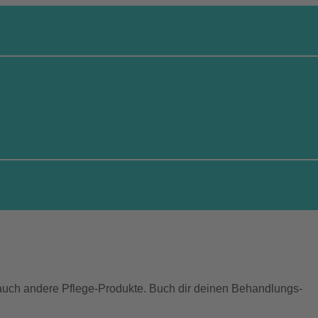
auch andere Pflege-Produkte. Buch dir deinen Behandlungs-