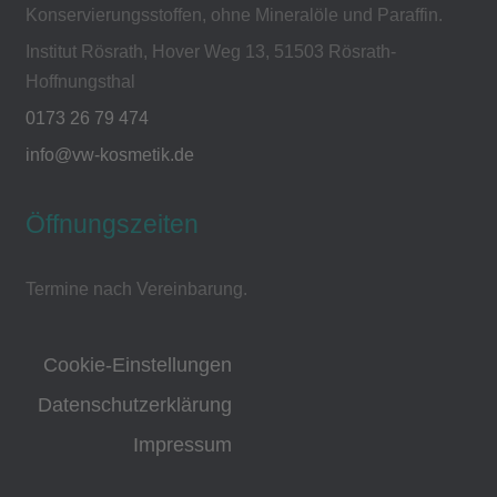
Konservierungsstoffen, ohne Mineralöle und Paraffin.
Institut Rösrath, Hover Weg 13, 51503 Rösrath-
Hoffnungsthal
0173 26 79 474
info@vw-kosmetik.de
Öffnungszeiten
Termine nach Vereinbarung.
Cookie-Einstellungen
Datenschutzerklärung
Impressum