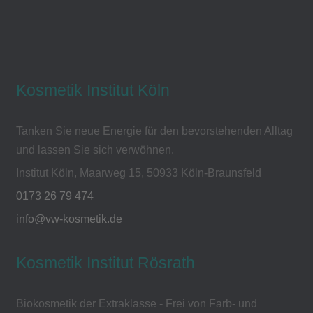
Kosmetik Institut Köln
Tanken Sie neue Energie für den bevorstehenden Alltag
und lassen Sie sich verwöhnen.
Institut Köln, Maarweg 15, 50933 Köln-Braunsfeld
0173 26 79 474
info@vw-kosmetik.de
Kosmetik Institut Rösrath
Biokosmetik der Extraklasse - Frei von Farb- und